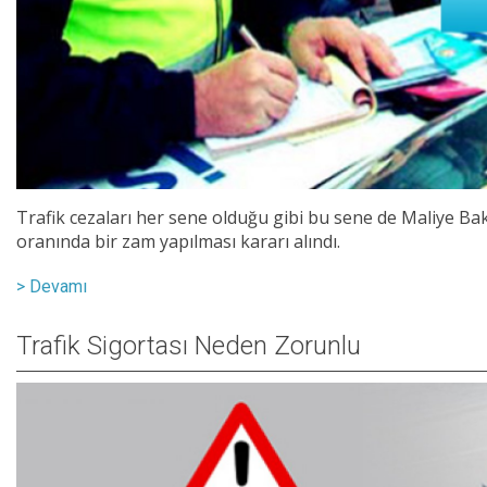
Trafik cezaları her sene olduğu gibi bu sene de Maliye Bak
oranında bir zam yapılması kararı alındı.
> Devamı
Trafik Sigortası Neden Zorunlu