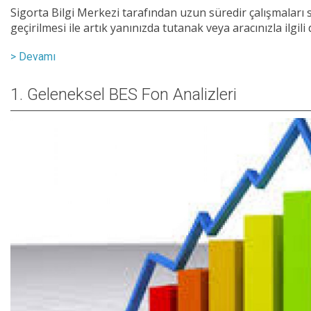
Sigorta Bilgi Merkezi tarafından uzun süredir çalışmalar
geçirilmesi ile artık yanınızda tutanak veya aracınızla ilgil
> Devamı
1. Geleneksel BES Fon Analizleri