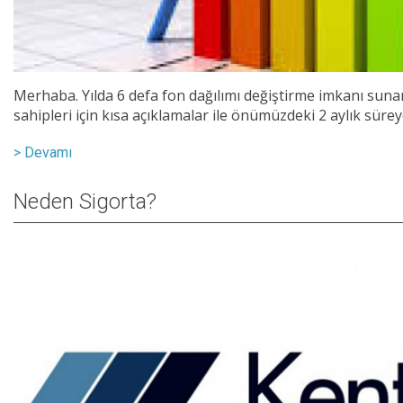
Merhaba. Yılda 6 defa fon dağılımı değiştirme imkanı sunan
sahipleri için kısa açıklamalar ile önümüzdeki 2 aylık sürey
> Devamı
Neden Sigorta?