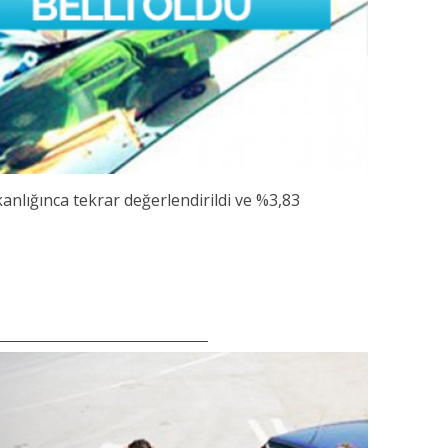
anlığınca tekrar değerlendirildi ve %3,83