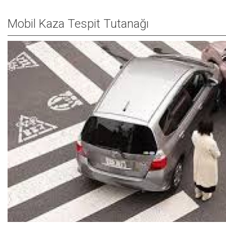
Mobil Kaza Tespit Tutanağı