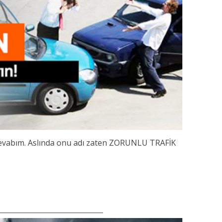
 cevabım. Aslında onu adı zaten ZORUNLU TRAFİK