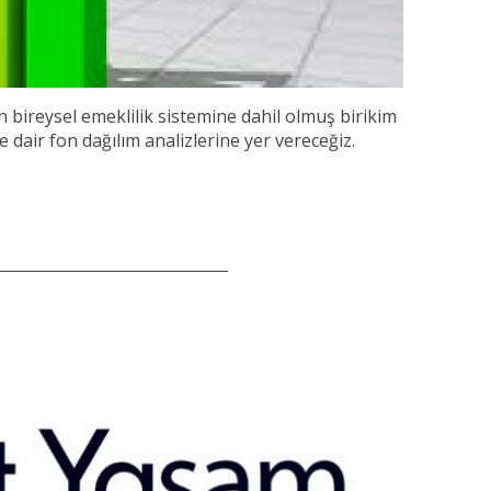
 bireysel emeklilik sistemine dahil olmuş birikim
e dair fon dağılım analizlerine yer vereceğiz.