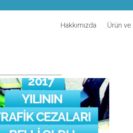
Hakkımızda
Ürün ve 