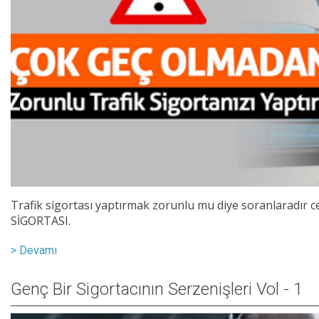
Trafik sigortası yaptırmak zorunlu mu diye soranlaradır
SİGORTASI.
> Devamı
Genç Bir Sigortacının Serzenişleri Vol - 1