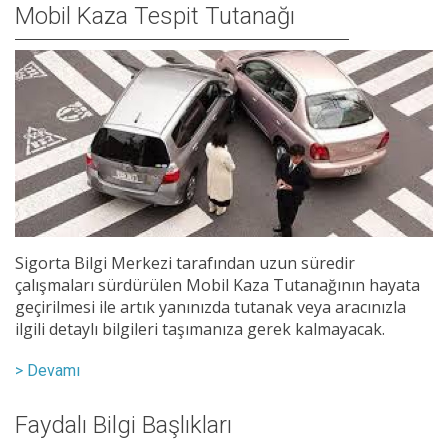
Mobil Kaza Tespit Tutanağı
Sigorta Bilgi Merkezi tarafından uzun süredir
çalışmaları sürdürülen Mobil Kaza Tutanağının hayata
geçirilmesi ile artık yanınızda tutanak veya aracınızla
ilgili detaylı bilgileri taşımanıza gerek kalmayacak.
> Devamı
Faydalı Bilgi Başlıkları