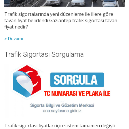
Trafik sigortalarında yeni düzenleme ile illere göre
tavan fiyat belirlendi Gaziantep trafik sigortası tavan
fiyat nedir?
> Devamı
Trafik Sigortası Sorgulama
Trafik sigortası fiyatları için sistem tamamen değişti.