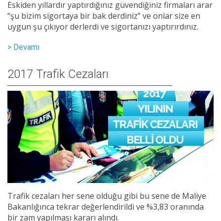
Eskiden yıllardır yaptırdığınız güvendiğiniz firmaları arar
“şu bizim sigortaya bir bak derdiniz” ve onlar size en
uygun şu çıkıyor derlerdi ve sigortanızı yaptırırdınız.
> Devamı
2017 Trafik Cezaları
Trafik cezaları her sene olduğu gibi bu sene de Maliye
Bakanlığınca tekrar değerlendirildi ve %3,83 oranında
bir zam yapılması kararı alındı.