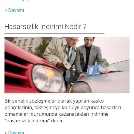
> Devamı
Hasarsızlık İndirimi Nedir ?
Bir senelik sözleşmeler olarak yapılan kasko
poliçelerinin, sözleşmeye konu yıl boyunca hasarları
olmamaları durumunda kazanacakları indirime
“hasarsızlık indirimi” denir.
> Devamı