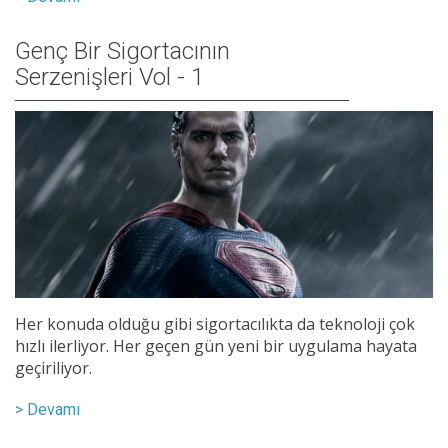
Genç Bir Sigortacının
Serzenişleri Vol - 1
Her konuda olduğu gibi sigortacılıkta da teknoloji çok
hızlı ilerliyor. Her geçen gün yeni bir uygulama hayata
geçiriliyor.
> Devamı