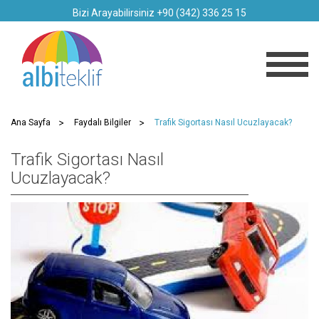
Bizi Arayabilirsiniz +90 (342) 336 25 15
Ana Sayfa
Faydalı Bilgiler
Trafik Sigortası Nasıl Ucuzlayacak?
Trafik Sigortası Nasıl
Ucuzlayacak?